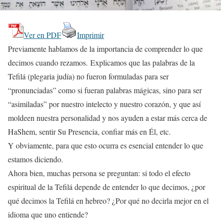
Ver en PDF
Imprimir
Previamente hablamos de la importancia de comprender lo que
decimos cuando rezamos. Explicamos que las palabras de la
Tefilá (plegaria judía) no fueron formuladas para ser
“pronunciadas” como si fueran palabras mágicas, sino para ser
“asimiladas” por nuestro intelecto y nuestro corazón, y que así
moldeen nuestra personalidad y nos ayuden a estar más cerca de
HaShem, sentir Su Presencia, confiar más en Él, etc.
Y obviamente, para que esto ocurra es esencial entender lo que
estamos diciendo.
Ahora bien, muchas persona se preguntan: si todo el efecto
espiritual de la Tefilá depende de entender lo que decimos, ¿por
qué decimos la Tefilá en hebreo? ¿Por qué no decirla mejor en el
idioma que uno entiende?