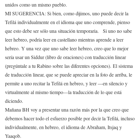
unidos como un mismo pueblo.
MI SUGERENCIA: Si bien, como dijimos, uno puede decir la
Tefilá individualmente en el idioma que uno comprende, pienso
que esto debe ser sólo una situación temporaria. Si uno no sabe
leer hebreo, podría leer en castellano mientras aprende a leer
hebreo. Y una vez que uno sabe leer hebreo, creo que lo mejor
sería usar un Siddur (libro de oraciones) con traducción linear
(pregúntale a tu Rabino sobre las diferentes opciones). El sistema
de traducción linear, que se puede apreciar en la foto de arriba, le
permite a uno recitar la Tefilá en hebreo, y leer —en silencio y
virtualmente al mismo tiempo—la traducción de lo que está
diciendo.
Mañana BH voy a presentar una razón más por la que creo que
debemos hacer todo el esfuerzo posible por decir la Tefilá, incluso
individualmente, en hebreo, el idioma de Abraham, Itsjaq y
Yaaqob.