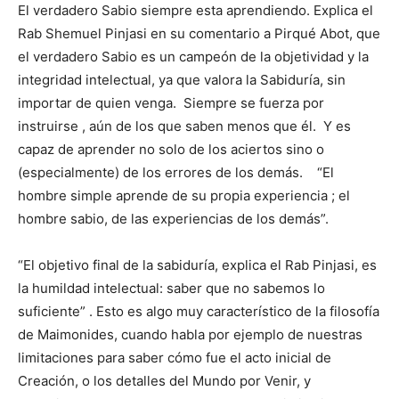
El verdadero Sabio siempre esta aprendiendo. Explica el
Rab Shemuel Pinjasi en su comentario a Pirqué Abot, que
el verdadero Sabio es un campeón de la objetividad y la
integridad intelectual, ya que valora la Sabiduría, sin
importar de quien venga. Siempre se fuerza por
instruirse , aún de los que saben menos que él. Y es
capaz de aprender no solo de los aciertos sino o
(especialmente) de los errores de los demás. “El
hombre simple aprende de su propia experiencia ; el
hombre sabio, de las experiencias de los demás”.
“El objetivo final de la sabiduría, explica el Rab Pinjasi, es
la humildad intelectual: saber que no sabemos lo
suficiente” . Esto es algo muy característico de la filosofía
de Maimonides, cuando habla por ejemplo de nuestras
limitaciones para saber cómo fue el acto inicial de
Creación, o los detalles del Mundo por Venir, y