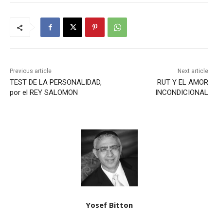
Previous article
Next article
TEST DE LA PERSONALIDAD,
RUT Y EL AMOR
por el REY SALOMON
INCONDICIONAL
Yosef Bitton