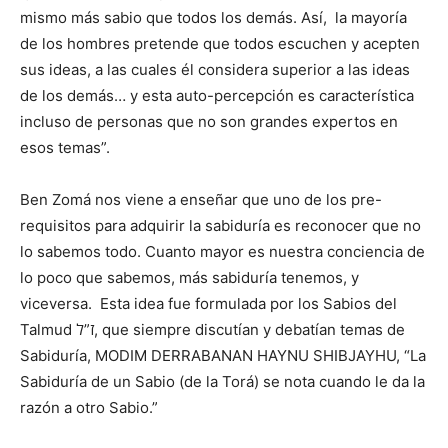
mismo más sabio que todos los demás. Así, la mayoría
de los hombres pretende que todos escuchen y acepten
sus ideas, a las cuales él considera superior a las ideas
de los demás… y esta auto-percepción es característica
incluso de personas que no son grandes expertos en
esos temas”.
Ben Zomá nos viene a enseñar que uno de los pre-
requisitos para adquirir la sabiduría es reconocer que no
lo sabemos todo. Cuanto mayor es nuestra conciencia de
lo poco que sabemos, más sabiduría tenemos, y
viceversa. Esta idea fue formulada por los Sabios del
Talmud ז”ל, que siempre discutían y debatían temas de
Sabiduría, MODIM DERRABANAN HAYNU SHIBJAYHU, “La
Sabiduría de un Sabio (de la Torá) se nota cuando le da la
razón a otro Sabio.”