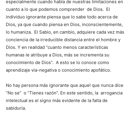
especialmente cuando habla de nuestras limitaciones en
cuanto a lo que podemos comprender de Dios. El
individuo ignorante piensa que lo sabe todo acerca de
Dios, ya que cuando piensa en Dios, inconscientemente,
lo humaniza. El Sabio, en cambio, adquiere cada vez más
conciencia de la irreducible distancia entre el hombre y
Dios. Y en realidad “cuanto menos características
humanas le atribuye a Dios, más se incrementa su
conocimiento de Dios”. A esto se lo conoce como
aprendizaje via-negativa o conocimiento apofático.
No hay persona más ignorante que aquel que nunca dice
“No se” o “Tienes razón”. En este sentido, la arrogancia
intelectual es el signo más evidente de la falta de
sabiduría.