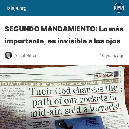
Halaja.org
SEGUNDO MANDAMIENTO: Lo más
importante, es invisible a los ojos
Yosef Bitton
10 years ago