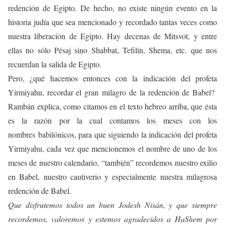
redención de Egipto. De hecho, no existe ningún evento en la
historia judía que sea mencionado y recordado tantas veces como
nuestra liberación de Egipto. Hay decenas de Mitsvot, y entre
ellas no sólo Pésaj sino Shabbat, Tefilín, Shema, etc. que nos
recuerdan la salida de Egipto.
Pero, ¿qué hacemos entonces con la indicación del profeta
Yirmiyahu, recordar el gran milagro de la redención de Babel?
Rambán explica, como citamos en el texto hebreo arriba, que ésta
es la razón por la cual contamos los meses con los
nombres babilónicos, para que siguiendo la indicación del profeta
Yirmiyahu, cada vez que mencionemos el nombre de uno de los
meses de nuestro calendario, “también” recordemos nuestro exilio
en Babel, nuestro cautiverio y especialmente nuestra milagrosa
redención de Babel.
Que disfrutemos todos un buen Jodesh Nisán, y que siempre
recordemos, valoremos y estemos agradecidos a HaShem por