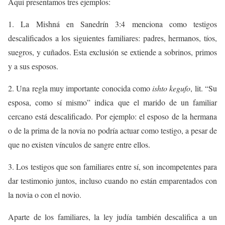
Aquí presentamos tres ejemplos:
1. La Mishná en Sanedrín 3:4 menciona como testigos
descalificados a los siguientes familiares: padres, hermanos, tíos,
suegros, y cuñados. Esta exclusión se extiende a sobrinos, primos
y a sus esposos.
2. Una regla muy importante conocida como
ishto kegufo
, lit. “Su
esposa, como sí mismo” indica que el marido de un familiar
cercano está descalificado. Por ejemplo: el esposo de la hermana
o de la prima de la novia no podría actuar como testigo, a pesar de
que no existen vínculos de sangre entre ellos.
3. Los testigos que son familiares entre sí, son incompetentes para
dar testimonio juntos, incluso cuando no están emparentados con
la novia o con el novio.
Aparte de los familiares, la ley judía también descalifica a un