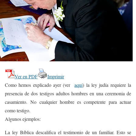
Ver en PDF
Imprimir
Como hemos explicado ayer (ver
aquí
) la ley judía requiere la
presencia de dos testigos adultos hombres en una ceremonia de
casamiento. No cualquier hombre es competente para actuar
como testigo.
Algunos ejemplos:
La ley Bíblica descalifica el testimonio de un familiar. Esto se