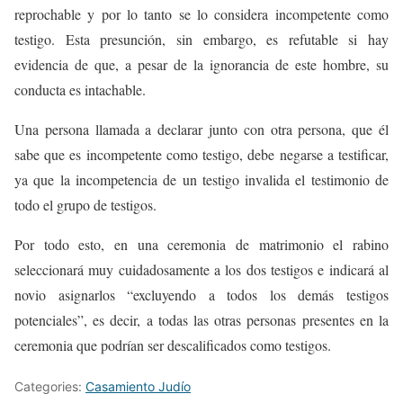
reprochable y por lo tanto se lo considera incompetente como
testigo. Esta presunción, sin embargo, es refutable si hay
evidencia de que, a pesar de la ignorancia de este hombre, su
conducta es intachable.
Una persona llamada a declarar junto con otra persona, que él
sabe que es incompetente como testigo, debe negarse a testificar,
ya que la incompetencia de un testigo invalida el testimonio de
todo el grupo de testigos.
Por todo esto, en una ceremonia de matrimonio el rabino
seleccionará muy cuidadosamente a los dos testigos e indicará al
novio asignarlos “excluyendo a todos los demás testigos
potenciales”, es decir, a todas las otras personas presentes en la
ceremonia que podrían ser descalificados como testigos.
Categories:
Casamiento Judío