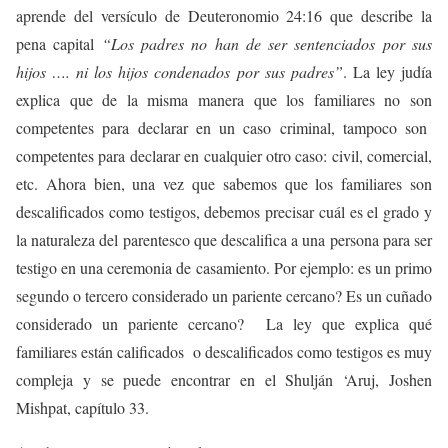
aprende del versículo de Deuteronomio 24:16 que describe la
pena capital
“Los padres no han de ser sentenciados por sus
hijos …. ni los hijos condenados por sus padres”
. La ley judía
explica que de la misma manera que los familiares no son
competentes para declarar en un caso criminal, tampoco son
competentes para declarar en cualquier otro caso: civil, comercial,
etc. Ahora bien, una vez que sabemos que los familiares son
descalificados como testigos, debemos precisar cuál es el grado y
la naturaleza del parentesco que descalifica a una persona para ser
testigo en una ceremonia de casamiento. Por ejemplo: es un primo
segundo o tercero considerado un pariente cercano? Es un cuñado
considerado un pariente cercano? La ley que explica qué
familiares están calificados o descalificados como testigos es muy
compleja y se puede encontrar en el Shulján ‘Aruj, Joshen
Mishpat, capítulo 33.