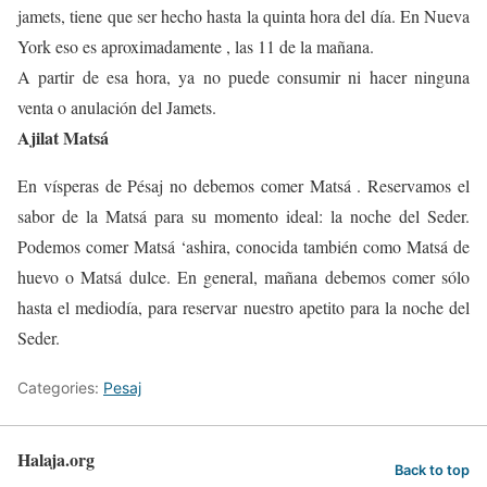
jamets, tiene que ser hecho hasta la quinta hora del día. En Nueva
York eso es aproximadamente , las 11 de la mañana.
A partir de esa hora, ya no puede consumir ni hacer ninguna
venta o anulación del Jamets.
Ajilat Matsá
En vísperas de Pésaj no debemos comer Matsá . Reservamos el
sabor de la Matsá para su momento ideal: la noche del Seder.
Podemos comer Matsá ‘ashira, conocida también como Matsá de
huevo o Matsá dulce. En general, mañana debemos comer sólo
hasta el mediodía, para reservar nuestro apetito para la noche del
Seder.
Categories:
Pesaj
Halaja.org
Back to top