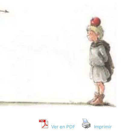
Ver en PDF
Imprimir