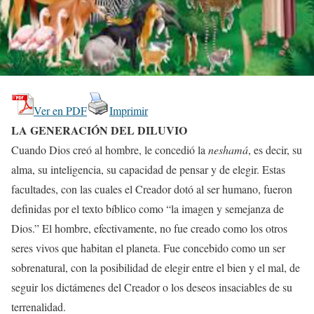
Ver en PDF
Imprimir
LA GENERACIÓN DEL DILUVIO
Cuando Dios creó al hombre, le concedió la
neshamá
, es decir, su
alma, su inteligencia, su capacidad de pensar y de elegir. Estas
facultades, con las cuales el Creador dotó al ser humano, fueron
definidas por el texto bíblico como “la imagen y semejanza de
Dios.” El hombre, efectivamente, no fue creado como los otros
seres vivos que habitan el planeta. Fue concebido como un ser
sobrenatural, con la posibilidad de elegir entre el bien y el mal, de
seguir los dictámenes del Creador o los deseos insaciables de su
terrenalidad.