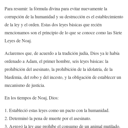
Para resumir: la fórmula divina para evitar nuevamente la
corrupción de la humanidad y su destrucción es el establecimiento
de la ley y el orden. Estas dos leyes básicas que recién
mencionamos son el principio de lo que se conoce como las Siete
Leyes de Noaj.
Aclaremos que, de acuerdo a la tradición judía, Dios ya le había
ordenado a Adam, el primer hombre, seis leyes básicas: la
prohibición del asesinato, la prohibición de la idolatría, de la
blasfemia, del robo y del incesto, y la obligación de establecer un
mecanismo de justicia.
En los tiempos de Noaj, Dios:
Estableció estas leyes como un pacto con la humanidad.
Determinó la pena de muerte por el asesinato.
Agregó la ley que prohíbe el consumo de un animal mutilado.