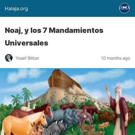
Halaja.org
Noaj, y los 7 Mandamientos
Universales
Yosef Bitton
10 months ago