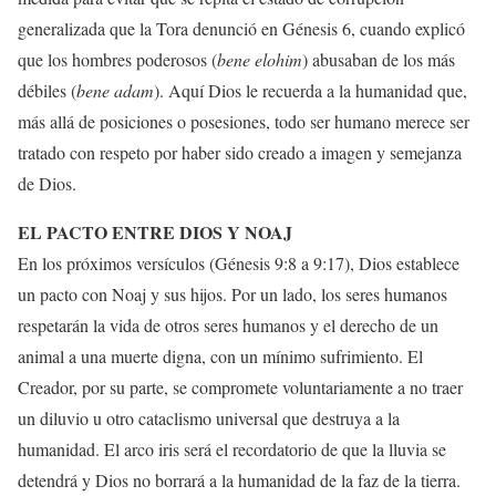
generalizada que la Tora denunció en Génesis 6, cuando explicó
que los hombres poderosos (
bene elohim
) abusaban de los más
débiles (
bene adam
). Aquí Dios le recuerda a la humanidad que,
más allá de posiciones o posesiones, todo ser humano merece ser
tratado con respeto por haber sido creado a imagen y semejanza
de Dios.
EL PACTO ENTRE DIOS Y NOAJ
En los próximos versículos (Génesis 9:8 a 9:17), Dios establece
un pacto con Noaj y sus hijos. Por un lado, los seres humanos
respetarán la vida de otros seres humanos y el derecho de un
animal a una muerte digna, con un mínimo sufrimiento. El
Creador, por su parte, se compromete voluntariamente a no traer
un diluvio u otro cataclismo universal que destruya a la
humanidad. El arco iris será el recordatorio de que la lluvia se
detendrá y Dios no borrará a la humanidad de la faz de la tierra.