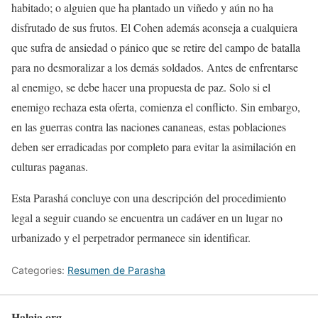
habitado; o alguien que ha plantado un viñedo y aún no ha
disfrutado de sus frutos. El Cohen además aconseja a cualquiera
que sufra de ansiedad o pánico que se retire del campo de batalla
para no desmoralizar a los demás soldados. Antes de enfrentarse
al enemigo, se debe hacer una propuesta de paz. Solo si el
enemigo rechaza esta oferta, comienza el conflicto. Sin embargo,
en las guerras contra las naciones cananeas, estas poblaciones
deben ser erradicadas por completo para evitar la asimilación en
culturas paganas.
Esta Parashá concluye con una descripción del procedimiento
legal a seguir cuando se encuentra un cadáver en un lugar no
urbanizado y el perpetrador permanece sin identificar.
Categories:
Resumen de Parasha
Halaja.org