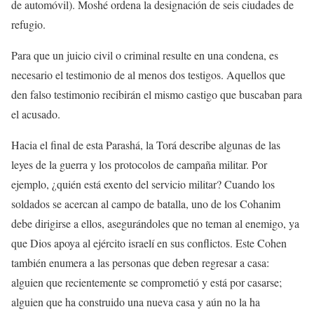
de automóvil). Moshé ordena la designación de seis ciudades de
refugio.
Para que un juicio civil o criminal resulte en una condena, es
necesario el testimonio de al menos dos testigos. Aquellos que
den falso testimonio recibirán el mismo castigo que buscaban para
el acusado.
Hacia el final de esta Parashá, la Torá describe algunas de las
leyes de la guerra y los protocolos de campaña militar. Por
ejemplo, ¿quién está exento del servicio militar? Cuando los
soldados se acercan al campo de batalla, uno de los Cohanim
debe dirigirse a ellos, asegurándoles que no teman al enemigo, ya
que Dios apoya al ejército israelí en sus conflictos. Este Cohen
también enumera a las personas que deben regresar a casa:
alguien que recientemente se comprometió y está por casarse;
alguien que ha construido una nueva casa y aún no la ha