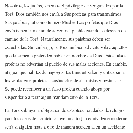
Nosotros, los judíos, tenemos el privilegio de ser guiados por la
Torá. Dios también nos envía a Sus profetas para transmitirnos
Sus palabras, tal como lo hizo Moshe. Los profetas que Dios
envía tienen la misión de advertir al pueblo cuando se desvían del
camino de la Torá. Naturalmente, sus palabras deben ser
escuchadas. Sin embargo, la Torá también advierte sobre aquellos
que falsamente pretenden hablar en nombre de Dios. Estos falsos
profetas no advertían al pueblo de sus malas acciones. En cambio,
al igual que hábiles demagogos, los tranquilizaban y criticaban a
los verdaderos profetas, acusándolos de alarmistas y pesimistas.
Se puede reconocer a un falso profeta cuando aboga por
suspender o alterar algún mandamiento de la Torá.
La Torá subraya la obligación de establecer ciudades de refugio
para los casos de homicidio involuntario (un equivalente moderno
sería si alguien mata a otro de manera accidental en un accidente