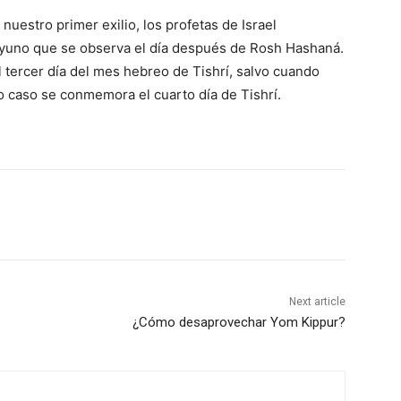
uestro primer exilio, los profetas de Israel
 ayuno que se observa el día después de Rosh Hashaná.
 tercer día del mes hebreo de Tishrí, salvo cuando
 caso se conmemora el cuarto día de Tishrí.
Next article
¿Cómo desaprovechar Yom Kippur?