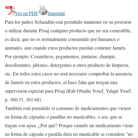
Ver en PDF
Imprimir
Para los judíos Sefaradim está permitido mantener en su posesión
o utilizar durante Pésaj cualquier producto que no sea comestible,
es decir, que no es normalmente consumido por humanos o
animales, aun cuando estos productos puedan contener Jamets.
Por ejemplo: Cosméticos, pegamentos, pinturas, champú,
desodorantes, jabones, detergentes u otros producto de limpieza,
etc. En todos estos casos no será necesario comprobar la ausencia
de Jamets en estos productos, ni hace falta que tengan una
supervisión especial para Pésaj (Rab Obadia Yosef, Yalqut Yosef,
p. 360:31, 361:68) .
También está permitido el consumo de medicamentos que vienen
en forma de cápsulas o pastillas no masticables, o sea, que se
tragan con agua. ¿Por qué? Porque cuando un medicamento viene
en forma de cápsula o pastilla dura no masticable se considera “no