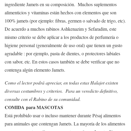
ingrediente Jamets en su composición. Muchos suplementos
alimenticios y vitaminas están hechos con elementos que son
100% jamets (por ejemplo: fibras, germen o salvado de trigo, etc).
De acuerdo a muchos rabinos Ashkenazim y Sefaradim, este
mismo criterio se debe aplicar a los productos de perfumería o
higiene personal (generalmente de uso oral) que tienen un gusto
agradable : por ejemplo, pasta de dientes, o protectores labiales
con sabor, etc. En estos casos también se debe verificar que no
contenga algún elemento Jamets.
Como el lector podrá apreciar, en todas estas Halajot existen
diversas costumbres y criterios. Para un veredicto definitivo,
consulte con el Rabino de su comunidad.
COMIDA para MASCOTAS
Está prohibido usar o incluso mantener durante Pésaj alimentos
para animales que contengan Jamets. La mayoría de los alimentos