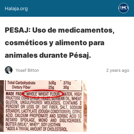
Halaja.org
PESAJ: Uso de medicamentos,
cosméticos y alimento para
animales durante Pésaj.
Yosef Bitton
2 years ago