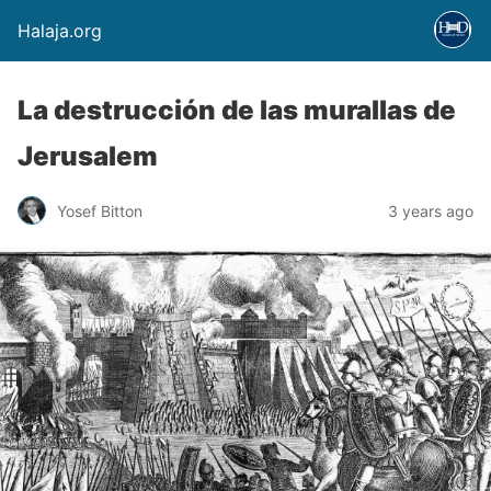
Halaja.org
La destrucción de las murallas de
Jerusalem
Yosef Bitton
3 years ago