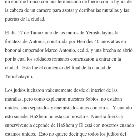
un enorme tronco con una terminación de hierro con la figura de
la cabeza de un carnero para azotar y derribar las murallas y las
puertas de la ciudad.
El día 17 de Tamuz uno de los muros de Yerushalayim, la
fortaleza de Antonia, construida por Herodes 40 años atrás en
honor al emperador Marco Antonio, cedió, y una brecha se abrió
por la cual los soldados romanos comenzaron a entrar en la
ciudad. Este fue el comienzo del final de la ciudad de
Yerushalayim.
Los judíos lucharon valientemente desde el interior de las
murallas, pero como explicaron nuestros Sabios, no estaban
unidos, sino separados y enemistados unos con otros. Y cuando
esto sucede, HaShem no está con nosotros. Nuestra fuerza y
supervivencia depende de HaShem y Él está con nosotros cuando
estamos unidos. Esto no quiere decir que todos los judíos del