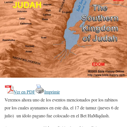
Ver en PDF
Imprimir
Veremos ahora uno de los eventos mencionados por los rabinos
por los cuales ayunamos en este día, el 17 de tamuz (jueves 6 de
julio) un ídolo pagano fue colocado en el Bet HaMiqdash.