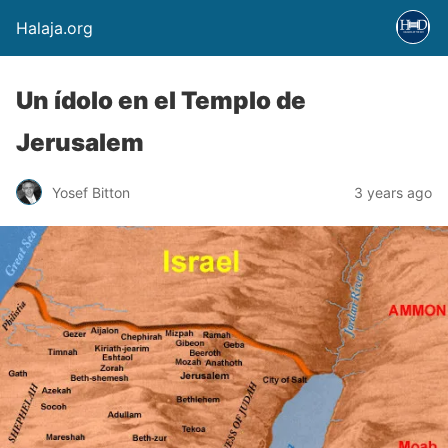
Halaja.org
Un ídolo en el Templo de
Jerusalem
Yosef Bitton
3 years ago