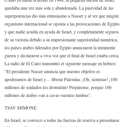
quedaba una vez más sola y abandonada. La pasividad de las
superpotencias dio más entusiasmo a Nasser y al ver que ningún
organismo internacional se oponía a las provocaciones de Egipto,
y que nadie acudía en ayuda de Israel, y completamente seguros
de su victoria debido a su impresionante superioridad numérica,
los países árabes liderados por Egipto anunciaron la inminente
guerra y declararon a viva voz que el final de Israel estaba cerca.
La radio de El Cairo transmitió el siguiente mensaje en hebreo:
“El presidente Nasser anuncia que nuestro objetivo es
apoderarnos de Israel y… liberar Palestina. ¡Oh, sionistas! ¡100
millones de soldados los destruirán! Prepárense, porque 100
millones de árabes van a cavar vuestras tumbas”.
TSAV SHMONE
En Israel, se convocó a todas las fuerzas de reserva a presentarse