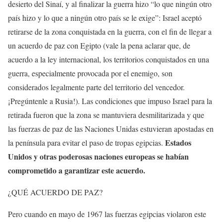
desierto del Sinaí, y al finalizar la guerra hizo “lo que ningún otro
país hizo y lo que a ningún otro país se le exige”: Israel aceptó
retirarse de la zona conquistada en la guerra, con el fin de llegar a
un acuerdo de paz con Egipto (vale la pena aclarar que, de
acuerdo a la ley internacional, los territorios conquistados en una
guerra, especialmente provocada por el enemigo, son
considerados legalmente parte del territorio del vencedor.
¡Pregúntenle a Rusia!). Las condiciones que impuso Israel para la
retirada fueron que la zona se mantuviera desmilitarizada y que
las fuerzas de paz de las Naciones Unidas estuvieran apostadas en
Estados
la península para evitar el paso de tropas egipcias.
Unidos y otras poderosas naciones europeas se habían
comprometido a garantizar este acuerdo.
¿QUÉ ACUERDO DE PAZ?
Pero cuando en mayo de 1967 las fuerzas egipcias violaron este