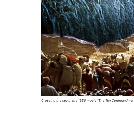
Crossing the sea in the 1956 movie "The Ten Commandm