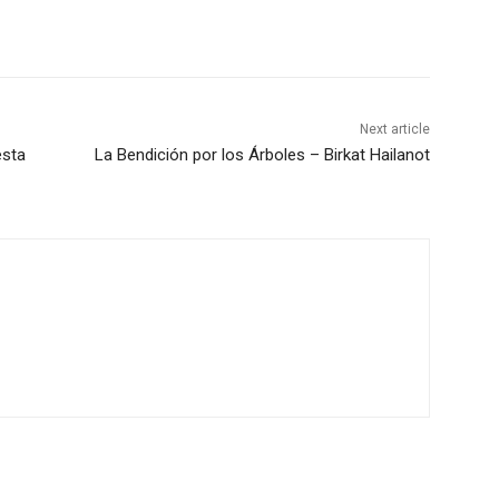
Next article
esta
La Bendición por los Árboles – Birkat Hailanot