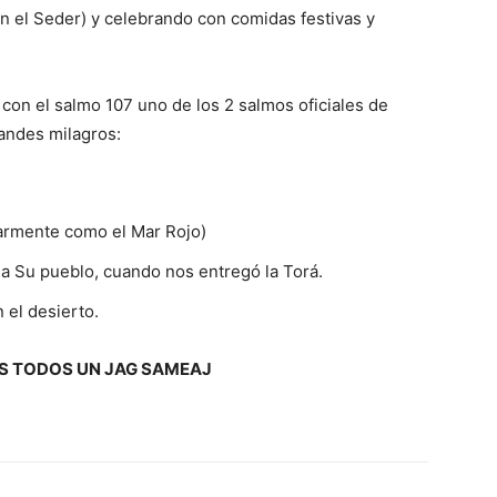
n el Seder) y celebrando con comidas festivas y
con el salmo 107 uno de los 2 salmos oficiales de
andes milagros:
larmente como el Mar Rojo)
a Su pueblo, cuando nos entregó la Torá.
el desierto.
 TODOS UN JAG SAMEAJ