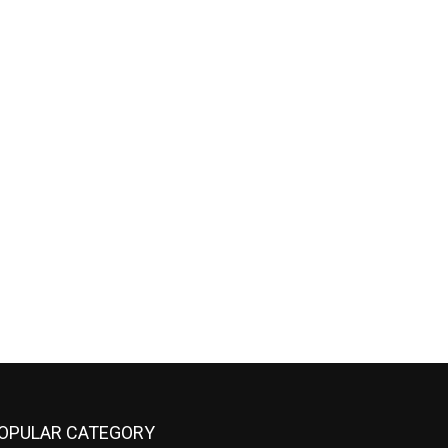
OPULAR CATEGORY