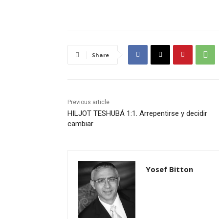
Share
Previous article
HILJOT TESHUBÁ 1:1. Arrepentirse y decidir
cambiar
Yosef Bitton