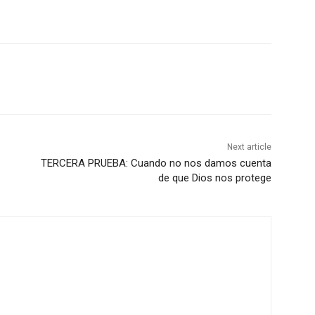
Next article
TERCERA PRUEBA: Cuando no nos damos cuenta
de que Dios nos protege