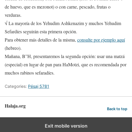
de huevo, que es mezonot) o con carne, pescado, frutas o
verduras.
√ La mayoría de los Yehudim Ashkenazim y muchos Yehudim
Sefardíes seguirán esta primera opción.
Para obtener más detalles de la misma,
consulte por ejemplo aquí
(hebreo).
Mañana, B”H, presentaremos la segunda opción: usar una matzá
(especial) en lugar de pan para HaMotzi, que es recomendada por
muchos rabinos sefaradíes.
Categories:
Pésaj 5781
Halaja.org
Back to top
Exit mobile version