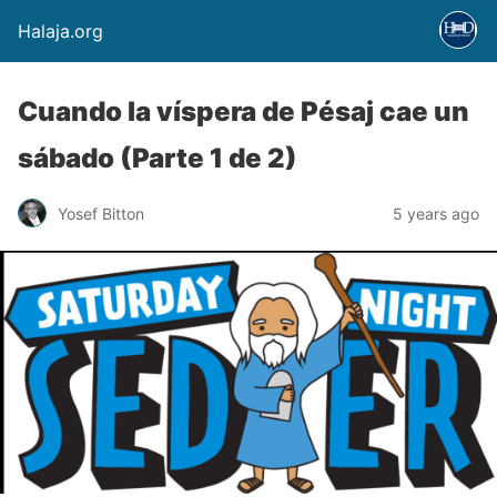
Halaja.org
Cuando la víspera de Pésaj cae un
sábado (Parte 1 de 2)
Yosef Bitton
5 years ago