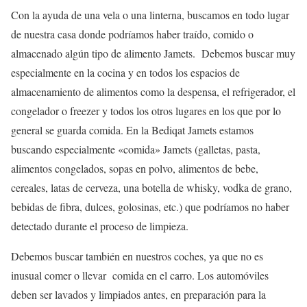
Con la ayuda de una vela o una linterna, buscamos en todo lugar
de nuestra casa donde podríamos haber traído, comido o
almacenado algún tipo de alimento Jamets. Debemos buscar muy
especialmente en la cocina y en todos los espacios de
almacenamiento de alimentos como la despensa, el refrigerador, el
congelador o freezer y todos los otros lugares en los que por lo
general se guarda comida. En la Bediqat Jamets estamos
buscando especialmente «comida» Jamets (galletas, pasta,
alimentos congelados, sopas en polvo, alimentos de bebe,
cereales, latas de cerveza, una botella de whisky, vodka de grano,
bebidas de fibra, dulces, golosinas, etc.) que podríamos no haber
detectado durante el proceso de limpieza.
Debemos buscar también en nuestros coches, ya que no es
inusual comer o llevar comida en el carro. Los automóviles
deben ser lavados y limpiados antes, en preparación para la