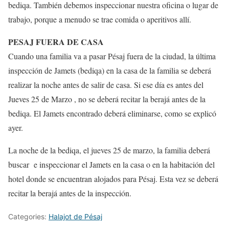
bediqa. También debemos inspeccionar nuestra oficina o lugar de
trabajo, porque a menudo se trae comida o aperitivos allí.
PESAJ FUERA DE CASA
Cuando una familia va a pasar Pésaj fuera de la ciudad, la última
inspección de Jamets (bediqa) en la casa de la familia se deberá
realizar la noche antes de salir de casa. Si ese día es antes del
Jueves 25 de Marzo , no se deberá recitar la berajá antes de la
bediqa. El Jamets encontrado deberá eliminarse, como se explicó
ayer.
La noche de la bediqa, el jueves 25 de marzo, la familia deberá
buscar e inspeccionar el Jamets en la casa o en la habitación del
hotel donde se encuentran alojados para Pésaj. Esta vez se deberá
recitar la berajá antes de la inspección.
Categories:
Halajot de Pésaj