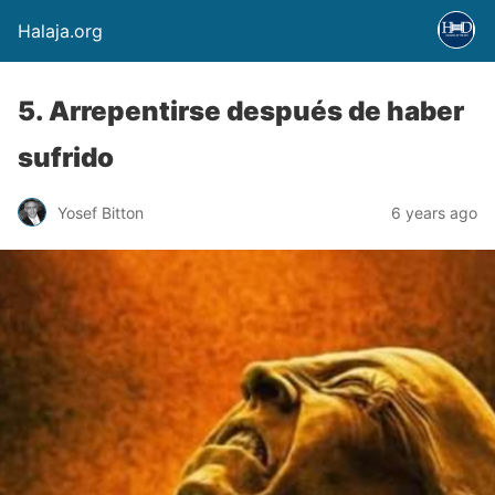
Halaja.org
5. Arrepentirse después de haber
sufrido
Yosef Bitton
6 years ago