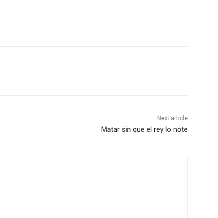
Next article
Matar sin que el rey lo note