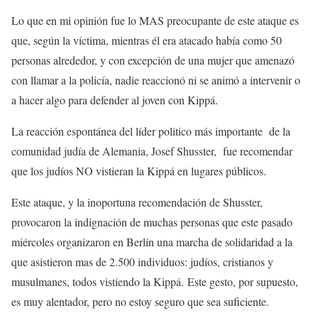
Lo que en mi opinión fue lo MAS preocupante de este ataque es
que, según la víctima, mientras él era atacado había como 50
personas alrededor, y con excepción de una mujer que amenazó
con llamar a la policía, nadie reaccionó ni se animó a intervenir o
a hacer algo para defender al joven con Kippá.
La reacción espontánea del líder politico más importante de la
comunidad judía de Alemania, Josef Shusster, fue recomendar
que los judíos NO vistieran la Kippá en lugares públicos.
Este ataque, y la inoportuna recomendación de Shusster,
provocaron la indignación de muchas personas que este pasado
miércoles organizaron en Berlín una marcha de solidaridad a la
que asistieron mas de 2.500 individuos: judíos, cristianos y
musulmanes, todos vistiendo la Kippá. Este gesto, por supuesto,
es muy alentador, pero no estoy seguro que sea suficiente.