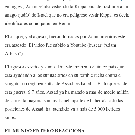
en inglés ) Adam estaba vistiendo la Kippa para demostrarle a un
amigo (judío) de Israel que no era peligroso vestir Kippá, es decir,
identificares como judío, en Berlin
El ataque, y el agresor, fueron filmados por Adam mientras este
era atacado. El video fue subido a Youtube (buscar “Adam
Arbush”).
El agresor es sirio, y sunita. En este momento el único país que
está ayudando a los sunitas sirios en su terrible lucha contra el
sanguinario regimen shiita de Assad, es Israel. . En lo que va de
esta guerra, 6-7 años, Assad ya ha matado a mas de medio millón
de sirios, la mayoría sunitas. Israel, aparte de haber atacado las
posiciones de Assad, ha atendido ya a más de 5.000 heridos
sirios.
EL MUNDO ENTERO REACCIONA