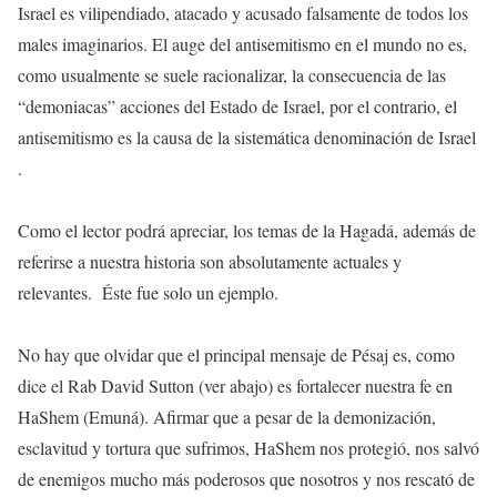
Israel es vilipendiado, atacado y acusado falsamente de todos los
males imaginarios. El auge del antisemitismo en el mundo no es,
como usualmente se suele racionalizar, la consecuencia de las
“demoniacas” acciones del Estado de Israel, por el contrario, el
antisemitismo es la causa de la sistemática denominación de Israel
.
Como el lector podrá apreciar, los temas de la Hagadá, además de
referirse a nuestra historia son absolutamente actuales y
relevantes. Éste fue solo un ejemplo.
No hay que olvidar que el principal mensaje de Pésaj es, como
dice el Rab David Sutton (ver abajo) es fortalecer nuestra fe en
HaShem (Emuná). Afirmar que a pesar de la demonización,
esclavitud y tortura que sufrimos, HaShem nos protegió, nos salvó
de enemigos mucho más poderosos que nosotros y nos rescató de