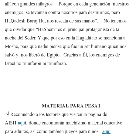
allí con grandes milagros. “Porque en cada generación [nuestros
enemigos] se levantan contra nosotros para destruirnos, pero
HaQadosh Baruj Hu, nos rescata de sus manos”. No tenemos
que olvidar que “HaShem” es el principal protagonista de la
noche del Seder. Y que por eso en la Hagadá no se menciona a
Moshé, para que nadie piense que fue un ser humano quien nos
salvó y nos liberó de Egipto. Gracias a Él, los enemigos de
Israel no triunfaron ni triunfarán.
MATERIAL PARA PESAJ
√ Recomiendo a los lectores que visiten la página de
AISH
aquí
, donde encontrarán muchísimo material educativo
para adultos, así como también juegos para niños,
aquí