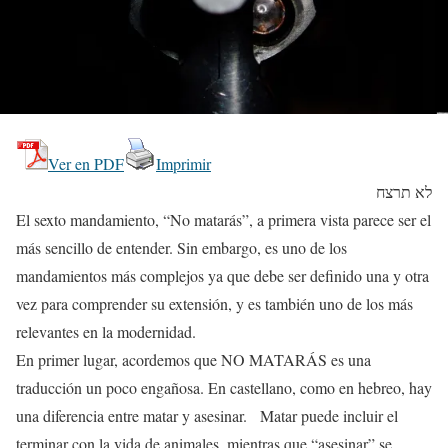
Ver en PDF
Imprimir
לא תרצח
El sexto mandamiento, “No matarás”, a primera vista parece ser el
más sencillo de entender. Sin embargo, es uno de los
mandamientos más complejos ya que debe ser definido una y otra
vez para comprender su extensión, y es también uno de los más
relevantes en la modernidad.
En primer lugar, acordemos que NO MATARÁS es una
traducción un poco engañosa. En castellano, como en hebreo, hay
una diferencia entre matar y asesinar. Matar puede incluir el
terminar con la vida de animales, mientras que “asesinar” se