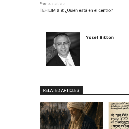
Previous article
TEHILIM # 8: ¿Quién está en el centro?
Yosef Bitton
RELATED ARTICLES