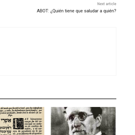
Next article
ABOT: ¿Quién tiene que saludar a quién?