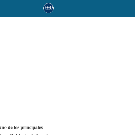
no de los principales