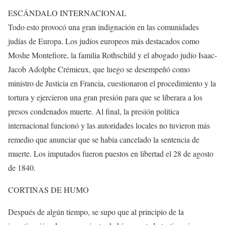
ESCÁNDALO INTERNACIONAL
Todo esto provocó una gran indignación en las comunidades
judías de Europa. Los judíos europeos más destacados como
Moshe Montefiore, la familia Rothschild y el abogado judío Isaac-
Jacob Adolphe Crémieux, que luego se desempeñó como
ministro de Justicia en Francia, cuestionaron el procedimiento y la
tortura y ejercieron una gran presión para que se liberara a los
presos condenados muerte. Al final, la presión política
internacional funcionó y las autoridades locales no tuvieron más
remedio que anunciar que se había cancelado la sentencia de
muerte. Los imputados fueron puestos en libertad el 28 de agosto
de 1840.
CORTINAS DE HUMO
Después de algún tiempo, se supo que al principio de la