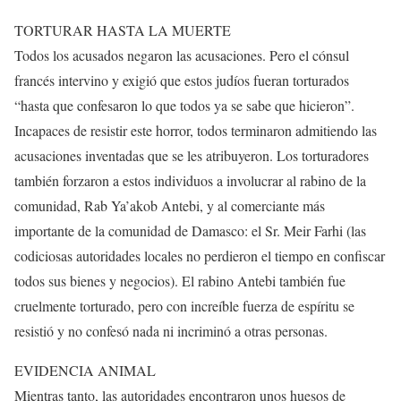
TORTURAR HASTA LA MUERTE
Todos los acusados negaron las acusaciones. Pero el cónsul
francés intervino y exigió que estos judíos fueran torturados
“hasta que confesaron lo que todos ya se sabe que hicieron”.
Incapaces de resistir este horror, todos terminaron admitiendo las
acusaciones inventadas que se les atribuyeron. Los torturadores
también forzaron a estos individuos a involucrar al rabino de la
comunidad, Rab Ya’akob Antebi, y al comerciante más
importante de la comunidad de Damasco: el Sr. Meir Farhi (las
codiciosas autoridades locales no perdieron el tiempo en confiscar
todos sus bienes y negocios). El rabino Antebi también fue
cruelmente torturado, pero con increíble fuerza de espíritu se
resistió y no confesó nada ni incriminó a otras personas.
EVIDENCIA ANIMAL
Mientras tanto, las autoridades encontraron unos huesos de