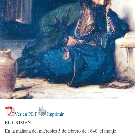
Ver en PDF
Imprimir
EL CRIMEN
En la mañana del miércoles 5 de febrero de 1840, el monje