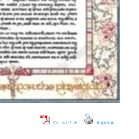
Ver en PDF
Imprimir