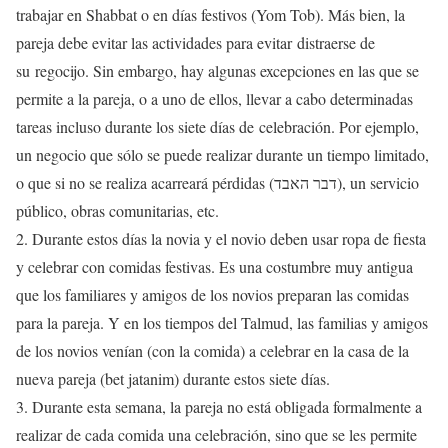
trabajar en Shabbat o en días festivos (Yom Tob). Más bien, la
pareja debe evitar las actividades para evitar distraerse de
su regocijo. Sin embargo, hay algunas excepciones en las que se
permite a la pareja, o a uno de ellos, llevar a cabo determinadas
tareas incluso durante los siete días de celebración. Por ejemplo,
un negocio que sólo se puede realizar durante un tiempo limitado,
o que si no se realiza acarreará pérdidas (דבר האבד), un servicio
público, obras comunitarias, etc.
2. Durante estos días la novia y el novio deben usar ropa de fiesta
y celebrar con comidas festivas. Es una costumbre muy antigua
que los familiares y amigos de los novios preparan las comidas
para la pareja. Y en los tiempos del Talmud, las familias y amigos
de los novios venían (con la comida) a celebrar en la casa de la
nueva pareja (bet jatanim) durante estos siete días.
3. Durante esta semana, la pareja no está obligada formalmente a
realizar de cada comida una celebración, sino que se les permite