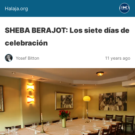
Halaja.org
SHEBA BERAJOT: Los siete días de
celebración
Yosef Bitton
11 years ago